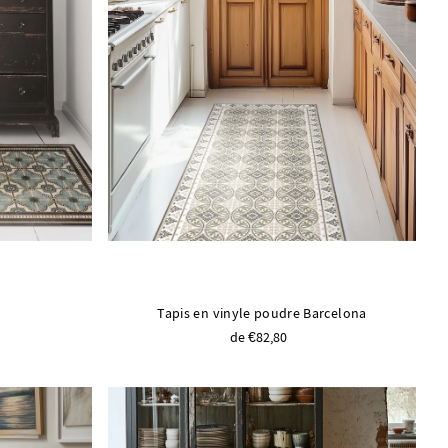
Tapis en vinyle poudre Barcelona
de €82,80