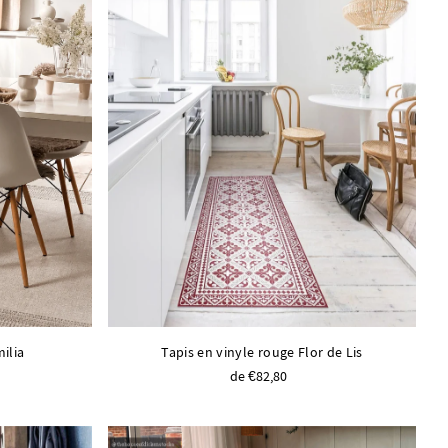
ilia
Tapis en vinyle rouge Flor de Lis
de €82,80