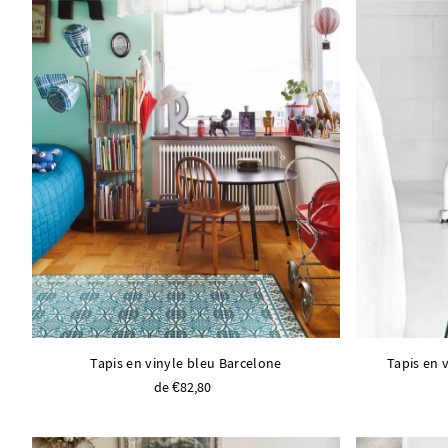
Tapis en vinyle bleu Barcelone
Tapis en 
de €82,80