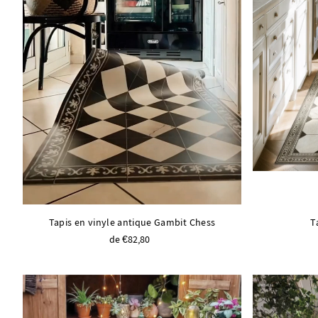
Tapis en vinyle antique Gambit Chess
T
de €82,80