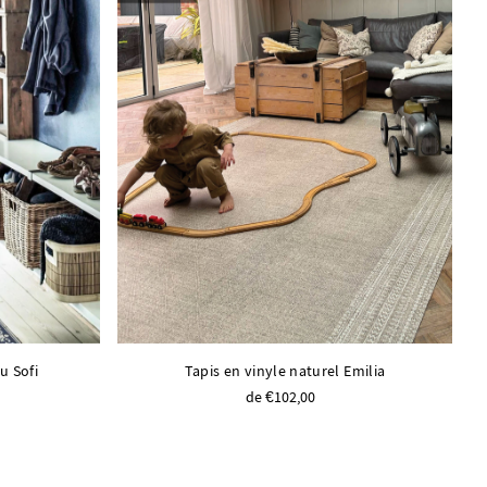
u Sofi
Tapis en vinyle naturel Emilia
de €102,00