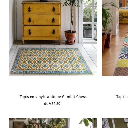
Tapis en vinyle antique Gambit Chess
Tapis 
de €82,80