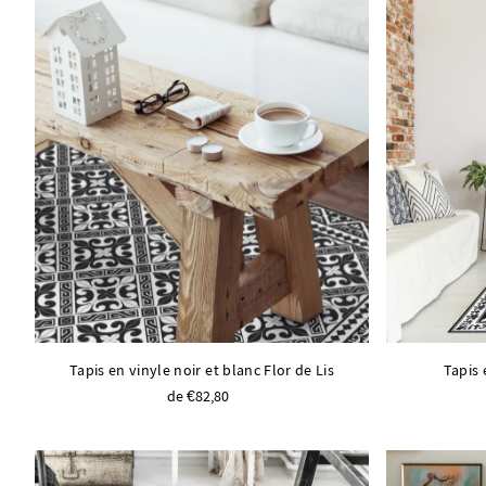
Tapis en vinyle noir et blanc Flor de Lis
Tapis 
de €82,80