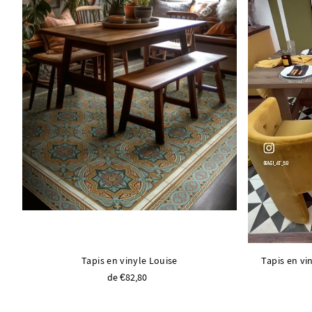
Tapis en vinyle Louise
Tapis en vi
de €82,80