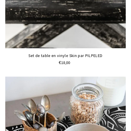
Set de table en vinyle Skin par PILPELED
€18,00