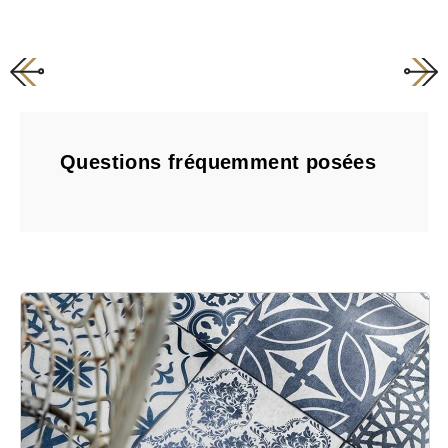
Questions fréquemment posées