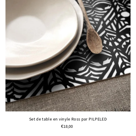
Set de table en vinyle Ross par PILPELED
€18,00