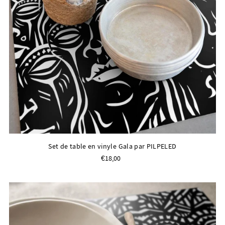
Set de table en vinyle Gala par PILPELED
€18,00