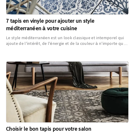
7 tapis en vinyle pour ajouter un style
méditerranéen à votre cuisine
Le style méditerranéen est un look classique et intemporel qui
ajoute de l'intérêt, de l'énergie et de la couleur à n'importe quel
espace et fonctionne particulièrement bien dans une cuisine...
Choisir le bon tapis pour votre salon