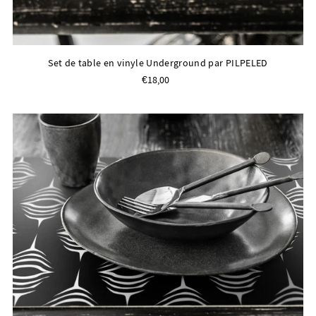
Set de table en vinyle Underground par PILPELED
€18,00